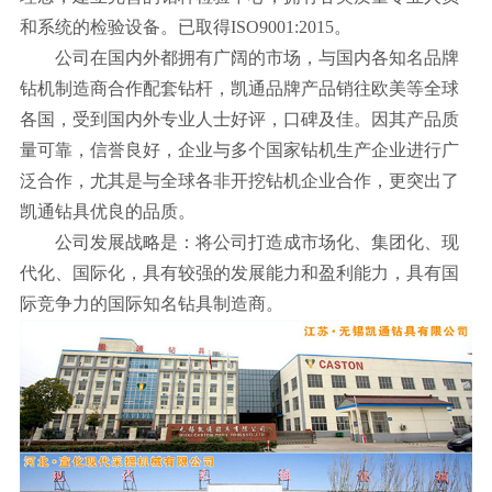
和系统的检验设备。已取得ISO9001:2015。
公司在国内外都拥有广阔的市场，与国内各知名品牌
钻机制造商合作配套钻杆，凯通品牌产品销往欧美等全球
各国，受到国内外专业人士好评，口碑及佳。因其产品质
量可靠，信誉良好，企业与多个国家钻机生产企业进行广
泛合作，尤其是与全球各非开挖钻机企业合作，更突出了
凯通钻具优良的品质。
公司发展战略是：将公司打造成市场化、集团化、现
代化、国际化，具有较强的发展能力和盈利能力，具有国
际竞争力的国际知名钻具制造商。