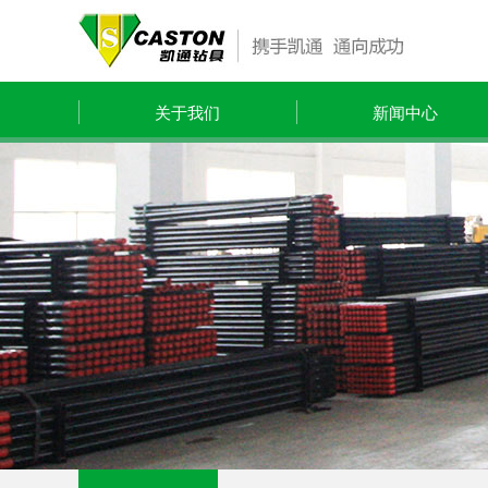
关于我们
新闻中心