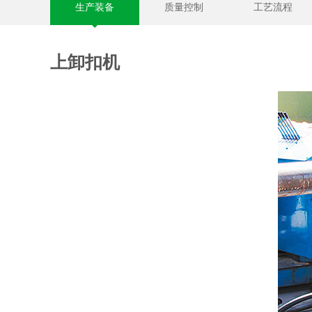
生产装备
质量控制
工艺流程
上卸扣机