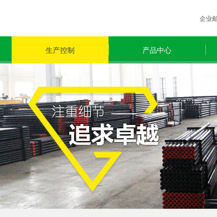
企业
生产控制
产品中心