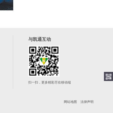
与凯通互动
扫一扫，更多精彩尽在移动端
网站地图
法律声明