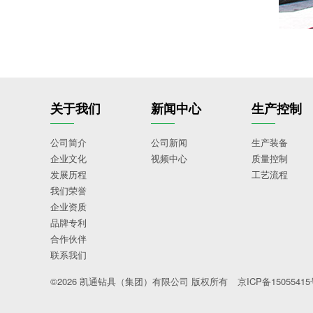
关于我们
新闻中心
生产控制
公司简介
公司新闻
生产装备
企业文化
视频中心
质量控制
发展历程
工艺流程
我们荣誉
企业资质
品牌专利
合作伙伴
联系我们
©2026
凯通钻具（集团）有限公司
版权所有
京ICP备1505541