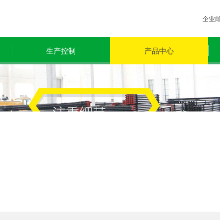
企业
生产控制
产品中心