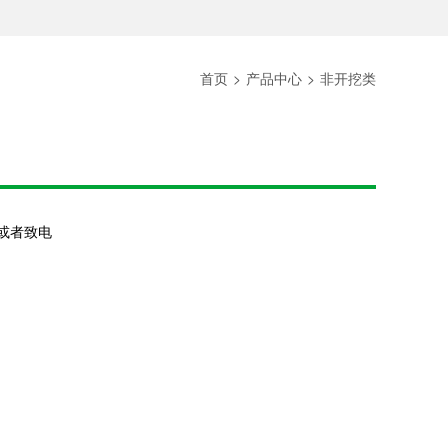
首页
>
产品中心
>
非开挖类
或者致电