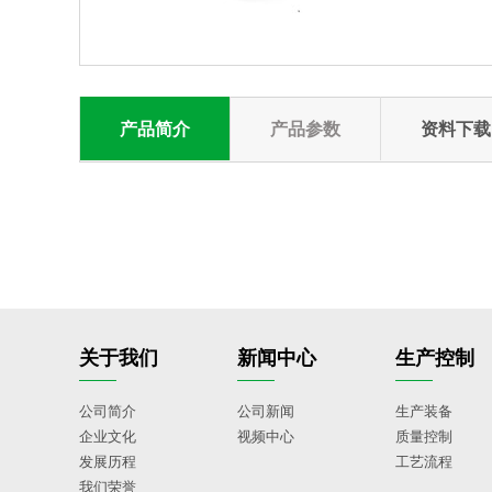
产品简介
产品参数
资料下载
关于我们
新闻中心
生产控制
公司简介
公司新闻
生产装备
企业文化
视频中心
质量控制
发展历程
工艺流程
我们荣誉