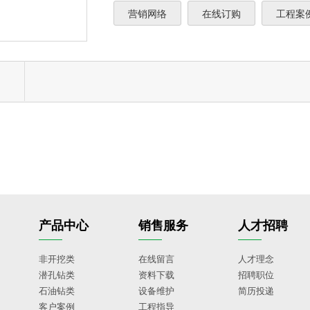
营销网络
在线订购
工程案
产品中心
销售服务
人才招聘
非开挖类
在线留言
人才理念
潜孔钻类
资料下载
招聘职位
石油钻类
设备维护
简历投递
客户案例
工程指导