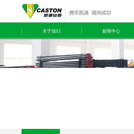
关于我们
新闻中心