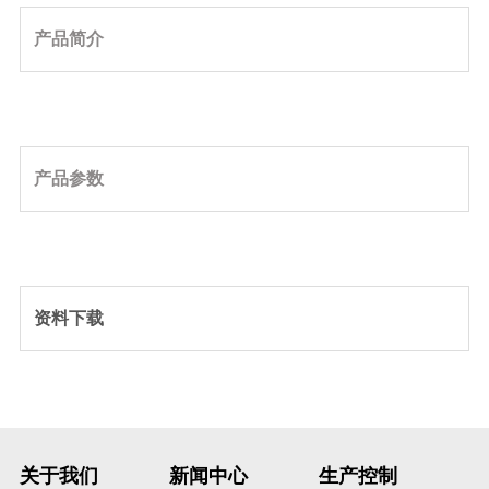
产品简介
产品参数
资料下载
关于我们
新闻中心
生产控制