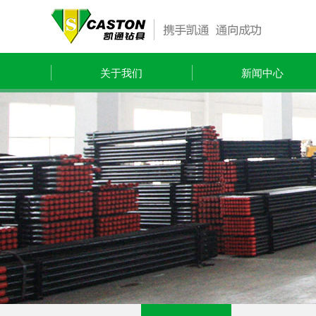
关于我们
新闻中心