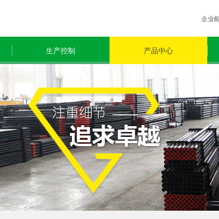
企业
生产控制
产品中心