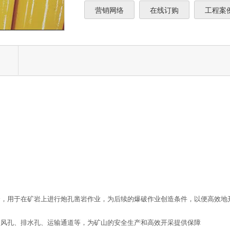
营销网络
在线订购
工程案
合，用于在矿岩上进行炮孔凿岩作业，为后续的爆破作业创造条件，以便高效地
通风孔、排水孔、运输通道等，为矿山的安全生产和高效开采提供保障