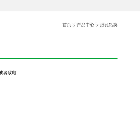
首页
>
产品中心
>
潜孔钻类
或者致电