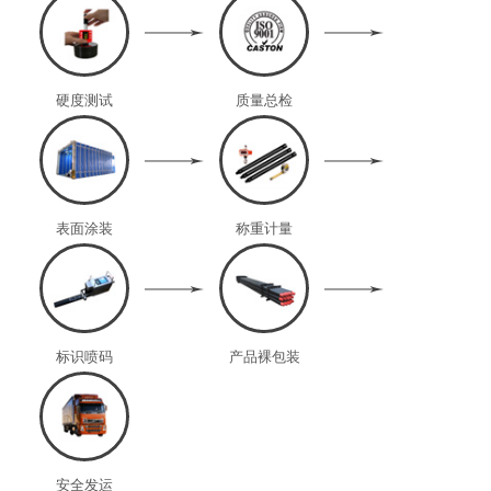
硬度测试
质量总检
表面涂装
称重计量
标识喷码
产品裸包装
安全发运