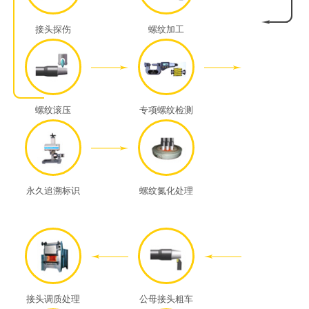
接头探伤
螺纹加工
螺纹滚压
专项螺纹检测
永久追溯标识
螺纹氮化处理
接头调质处理
公母接头粗车