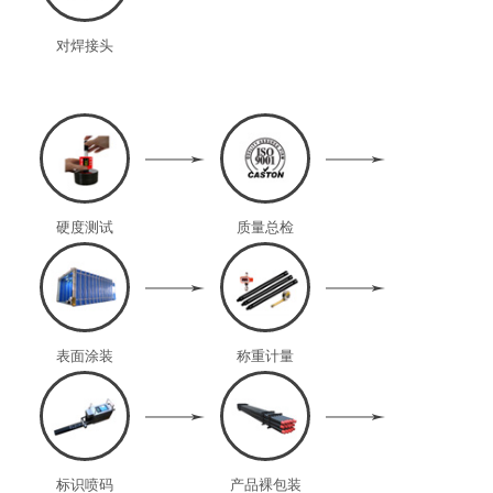
对焊接头
硬度测试
质量总检
表面涂装
称重计量
标识喷码
产品裸包装