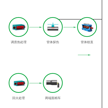
调质热处理
管体探伤
管体校直
回火处理
两端面精车